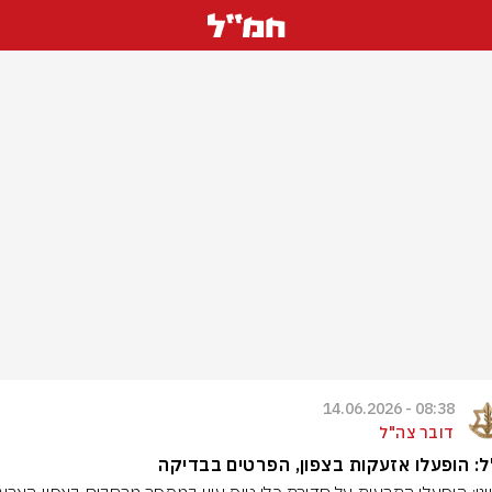
08:38 - 14.06.2026
דובר צה"ל
: הופעלו אזעקות בצפון, הפרטים בבדיקה