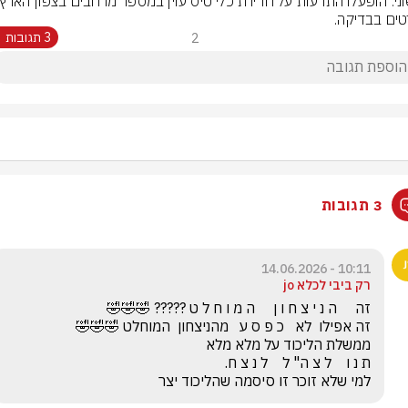
ים בבדיקה.
2
3 תגובות
3 תגובות
10:11 - 14.06.2026
רק ביבי לכלא jo
למי שלא זוכר זו סיסמה שהליכוד יצר