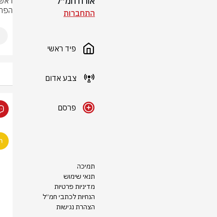
אורח חמ״ל
הפרט
התחברות
פיד ראשי
צבע אדום
פרסם
תמיכה
תנאי שימוש
מדיניות פרטיות
הנחיות לכתבי חמ״ל
הצהרת נגישות