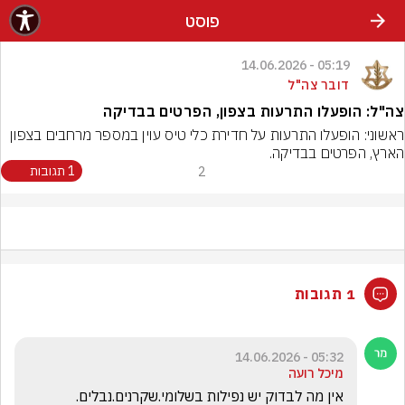
פוסט
05:19 - 14.06.2026
דובר צה"ל
צה"ל: הופעלו התרעות בצפון, הפרטים בבדיקה
ראשוני: הופעלו התרעות על חדירת כלי טיס עוין במספר מרחבים בצפון 
הארץ, הפרטים בבדיקה.
2
1 תגובות
1 תגובות
05:32 - 14.06.2026
מיכל רועה
אין מה לבדוק יש נפילות בשלומי.שקרנים.נבלים.