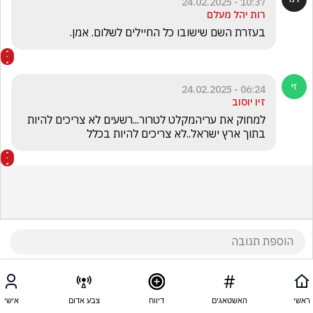
10:37 - 24.02.2025
רות יהל מעלם
בעזרת השם שישובו כל החיילים לשלום. אמן.
06:24 - 24.02.2025
זיו יוסוב
למחוק את עריהמקלט לטרור...רשעים לא צריכים להיות 
בתוך ארץ ישראל..לא צריכים להיות בכלל
ראשי
האשטאגים
דיווח
צבע אדום
אישי