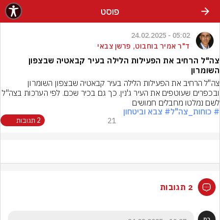
פוסט
05:02 - 24.02.2025
ד"ר אמיר בוחבוט, פרשן צבאי
צה"ל הרחיב את הפעילות הלילה בעיר קבאטיה שבצפון
השומרון
צה"ל הרחיב את הפעילות הלילה בעיר קבאטיה שבצפון השומרון 
ובכפרים שעוטפים את העיר ג'נין. כך גם בכיר שכם. לפי הערכות בצה"ל 
לשם נמלטו מחבלים חמושים
# כוחות_צה"ל
# צבא וביטחון
21
2 תגובות
2 תגובות