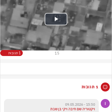
Play
Video
15
1 תגובות
1 תגובות
15:50 - 09.05.2026
ויקטוריה שם חיבה ויקי בן שבת