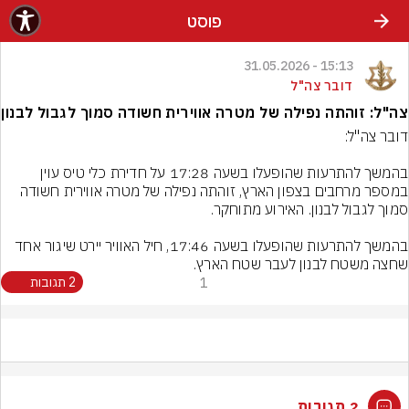
פוסט
15:13 - 31.05.2026
דובר צה"ל
צה"ל: זוהתה נפילה של מטרה אווירית חשודה סמוך לגבול לבנון
בהמשך להתרעות שהופעלו בשעה 17:28 על חדירת כלי טיס עוין 
במספר מרחבים בצפון הארץ, זוהתה נפילה של מטרה אווירית חשודה 
בהמשך להתרעות שהופעלו בשעה 17:46, חיל האוויר יירט שיגור אחד 
שחצה משטח לבנון לעבר שטח הארץ.
1
2 תגובות
2 תגובות