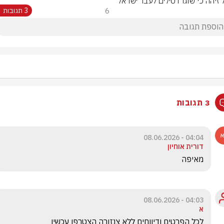
 זיהה כי שוגרו טילים לעבר ישראל
6
3 תגובות
3 תגובות
04:04 - 08.06.2026
דורית אוחיון
מאיפה 
04:03 - 08.06.2026
א