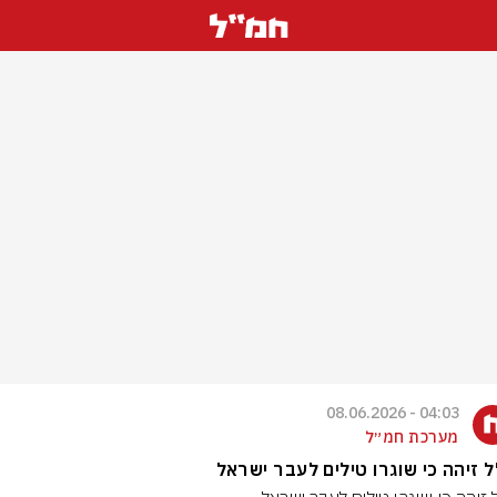
04:03 - 08.06.2026
מערכת חמ״ל
 זיהה כי שוגרו טילים לעבר ישראל