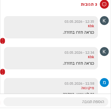
3 תגובות
12:35 - 03.05.2026
Khk
כנראה חזרו בחזרה.
12:34 - 03.05.2026
Khk
כנראה חזרו בחזרה.
11:58 - 03.05.2026
מיקו נווה
זה לא שווא. במקרה