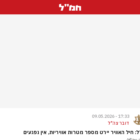
17:33 - 09.05.2026
דובר צה"ל
: חיל האוויר יירט מספר מטרות אוויריות, אין נפגעים