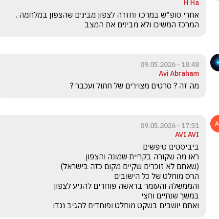
H Ha
אחרי סופ״ש במרכז וחזרה לצפון מבינים שהצפון במלחמה . 
המרכז המשיכו ולא מבינים את המצב 
18:48 - 09.05.2026
Avi Abraham
מה זה ? סרטים מצוירים של חתול ועכבר ?
17:51 - 09.05.2026
AVI AVI
ואתם יושבים בשקט מוחלט ופוחדים להגיב נגדו