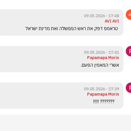
17:48 - 09.05.2026
AVI AVI
 טראמפ דפק את ראש הממשלה ואת מדינת ישראל
17:41 - 09.05.2026
Papamapa Morin
אשרי המאמין הפעם.
17:39 - 09.05.2026
Papamapa Morin
    ??????? !!!!!