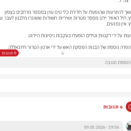
בהמשך להתרעות שהופעלו על חדירת כלי טיס עוין במספר מרחבים בצפון 
 הפרה נוספת של הבנות הפסקת האש על ידי ארגון הטרור חיזבאללה.
6
6 תגובות
6 תגובות
19:56 - 09.05.2026