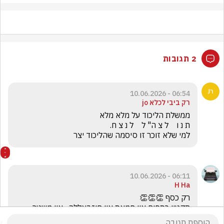
2 תגובות
06:54 - 10.06.2026
רק ביבי לכלא jo
למי שלא זוכר זו סיסמה שהליכוד יצר
06:11 - 10.06.2026
H Ha
תקטין כספים אין חמאס אין חיזבאללה . אין משטר 