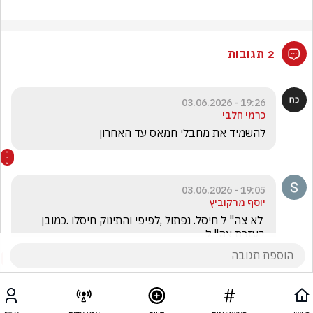
2 תגובות
19:26 - 03.06.2026
כרמי חלבי
להשמיד את מחבלי חמאס עד האחרון
19:05 - 03.06.2026
יוסף מרקוביץ
 לא צה" ל חיסל. נפתול ,לפיפי והתינוק חיסלו .כמובן 
בעזרת צה" ל.