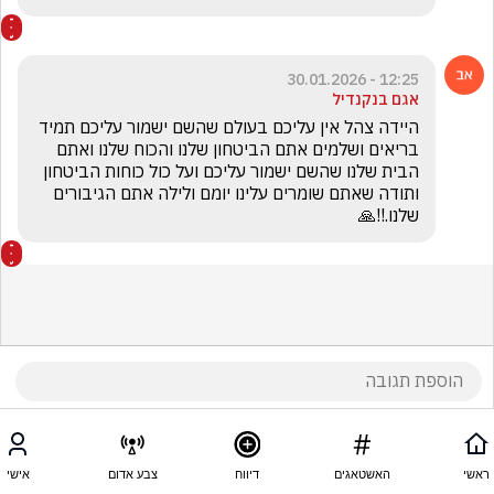
12:25 - 30.01.2026
אגם בנקנדיל
היידה צהל אין עליכם בעולם שהשם ישמור עליכם תמיד 
בריאים ושלמים אתם הביטחון שלנו והכוח שלנו ואתם 
הבית שלנו שהשם ישמור עליכם ועל כול כוחות הביטחון 
ותודה שאתם שומרים עלינו יומם ולילה אתם הגיבורים 
שלנו.!!🙏
ראשי
האשטאגים
דיווח
צבע אדום
אישי