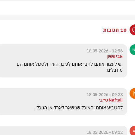
10 תגובות
12:56 - 18.05.2026
אבי ששון
יש לעצור אותם להבי אותם לכיכר העיר ולסכול אותם הם 
מחבלים 
09:28 - 18.05.2026
Naftali טייבי
להטביע אותם והאוכל שנישאר לארדואן הנוכל...
09:12 - 18.05.2026