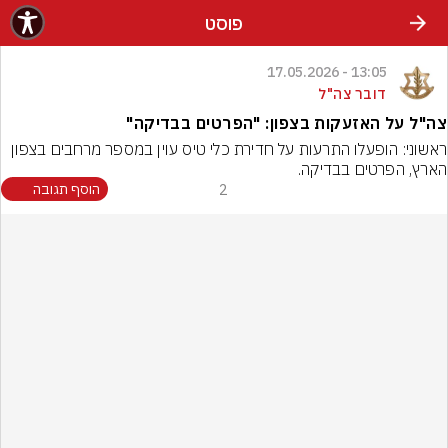
פוסט
13:05 - 17.05.2026
דובר צה"ל
צה"ל על האזעקות בצפון: "הפרטים בבדיקה"
ראשוני: הופעלו התרעות על חדירת כלי טיס עוין במספר מרחבים בצפון 
הארץ, הפרטים בבדיקה.
2
הוסף תגובה