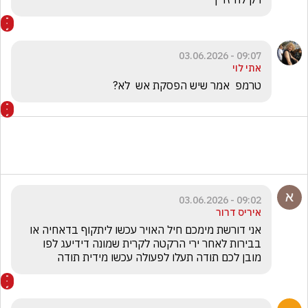
09:07 - 03.06.2026
אתי לוי
טרמפ  אמר שיש הפסקת אש  לא?
09:02 - 03.06.2026
איריס דרור
אני דורשת מימכם חיל האויר עכשו ליתקוף בדאחיה או 
בבירות לאחר ירי הרקטה לקרית שמונה דידיעג לפו 
מובן לכם תודה תעלו לפעולה עכשו מידית תודה