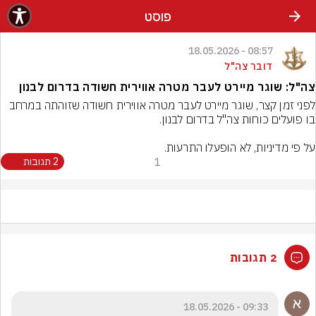
פוסט
08:57 - 18.05.2026
דובר צה"ל
צה"ל: שוגר מיירט לעבר מטרה אווירית חשודה בדרום לבנון
לפני זמן קצר, שוגר מיירט לעבר מטרה אווירית חשודה שזוהתה במרחב 
על פי מדיניות, לא הופעלו התרעות.
1
2 תגובות
2 תגובות
09:33 - 18.05.2026