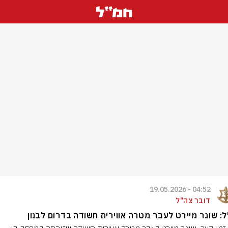
04:52 - 19.05.2026
דובר צה"ל
: שוגר מיירט לעבר מטרה אווירית חשודה בדרום לבנון