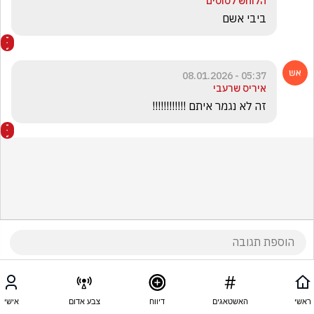
הלוחש לסוסים
ביבי אשם
05:37 - 08.01.2026
איריס שרעבי
זה לא נגמר איתם !!!!!!!!!!!! 
ראשי
האשטאגים
דיווח
צבע אדום
אישי