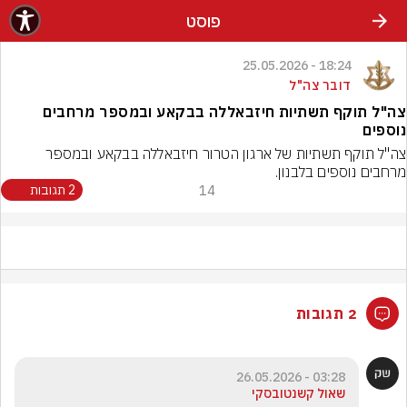
פוסט
18:24 - 25.05.2026
דובר צה"ל
צה"ל תוקף תשתיות חיזבאללה בבקאע ובמספר מרחבים
נוספים
צה"ל תוקף תשתיות של ארגון הטרור חיזבאללה בבקאע ובמספר 
מרחבים נוספים בלבנון.
14
2 תגובות
2 תגובות
03:28 - 26.05.2026
שאול קשנטובסקי