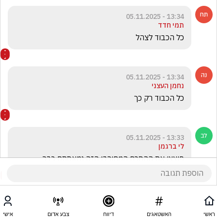
13:34 - 05.11.2025
תמי חדד
כל הכבוד לצהל  
13:34 - 05.11.2025
נחמן העצני
כל הכבוד רק כך
13:33 - 05.11.2025
לי ברגמן
פוצצו את ההסכם המחורבן הזה נמאסתם כבר
ראשי
האשטאגים
דיווח
צבע אדום
אישי