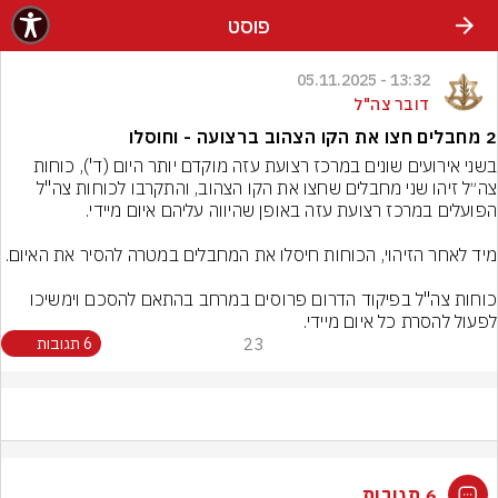
פוסט
13:32 - 05.11.2025
דובר צה"ל
2 מחבלים חצו את הקו הצהוב ברצועה - וחוסלו
בשני אירועים שונים במרכז רצועת עזה מוקדם יותר היום (ד'), כוחות 
צה״ל זיהו שני מחבלים שחצו את הקו הצהוב, והתקרבו לכוחות צה"ל 
כוחות צה"ל בפיקוד הדרום פרוסים במרחב בהתאם להסכם וימשיכו 
לפעול להסרת כל איום מיידי.
23
6 תגובות
6 תגובות