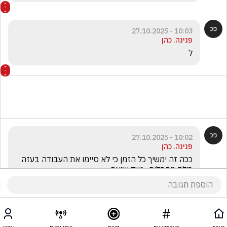
10:03 - 27.10.2025
פנינה. כהן
ל
10:02 - 27.10.2025
פנינה. כהן
ככה זה ימשיך כל הזמן כי לא סיימו את העבודה בעזה 
כולם מחבלים . נשק.שנאה.....