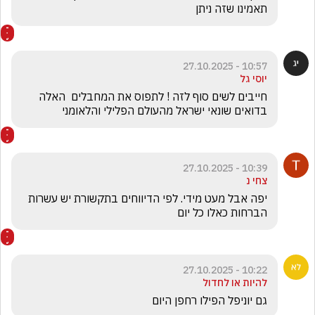
תאמינו שזה ניתן
10:57 - 27.10.2025
יוסי גל
חייבים לשים סוף לזה ! לתפוס את המחבלים  האלה 
בדואים שונאי ישראל מהעולם הפלילי והלאומני
10:39 - 27.10.2025
צחי נ
יפה אבל מעט מידי. לפי הדיווחים בתקשורת יש עשרות 
הברחות כאלו כל יום
10:22 - 27.10.2025
להיות או לחדול
גם יוניפל הפילו רחפן היום