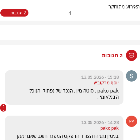
האירוע מתוחקר.
4
2 תגובות
2 תגובות
15:18 - 13.05.2026
יוסף מרקוביץ
pako pak . סוטה מין . הנכד של נפתול  הנוכל 
הבנלאומי .
14:28 - 13.05.2026
pako pak
בנימין נתניהו הצורר הדפקט המפגר חשב שאם יממן 