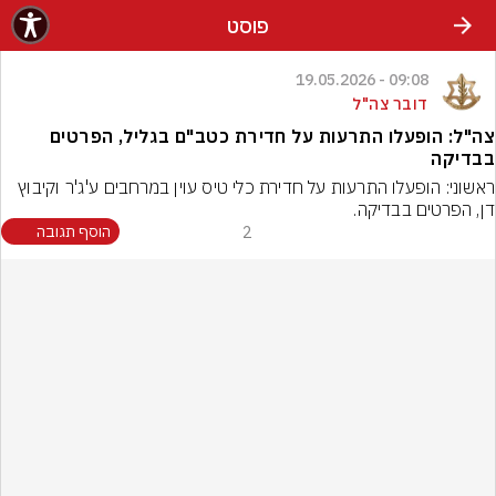
פוסט
09:08 - 19.05.2026
דובר צה"ל
צה"ל: הופעלו התרעות על חדירת כטב"ם בגליל, הפרטים
בבדיקה
ראשוני: הופעלו התרעות על חדירת כלי טיס עוין במרחבים ע'ג'ר וקיבוץ 
דן, הפרטים בבדיקה.
2
הוסף תגובה