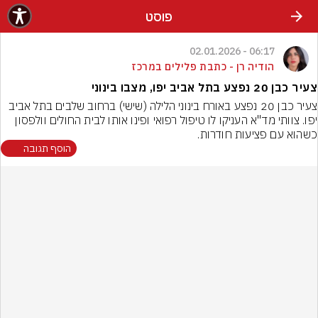
פוסט
06:17 - 02.01.2026
הודיה רן - כתבת פלילים במרכז
צעיר כבן 20 נפצע בתל אביב יפו, מצבו בינוני
צעיר כבן 20 נפצע באורח בינוני הלילה (שישי) ברחוב שלבים בתל אביב 
יפו. צוותי מד"א העניקו לו טיפול רפואי ופינו אותו לבית החולים וולפסון 
כשהוא עם פציעות חודרות.
הוסף תגובה