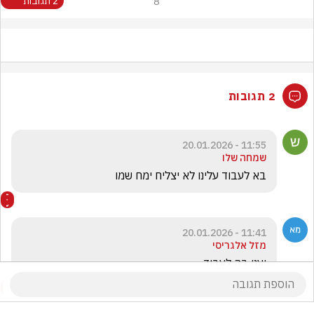
8
2 תגובות
2 תגובות
11:55 - 20.01.2026
שמחה שלו
בא לעבוד עלינו לא יצליח ימח שמו
11:41 - 20.01.2026
מזל אלגריסי
יעני בה לעבוד 