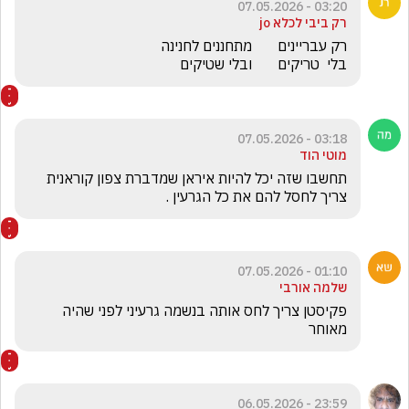
03:20 - 07.05.2026
רק ביבי לכלא jo
בלי  טריקים       ובלי שטיקים
03:18 - 07.05.2026
מוטי הוד
תחשבו שזה יכל להיות איראן שמדברת צפון קוראנית 
צריך לחסל להם את כל הגרעין . 
01:10 - 07.05.2026
שלמה אורבי
פקיסטן צריך לחס אותה בנשמה גרעיני לפני שהיה 
מאוחר
23:59 - 06.05.2026