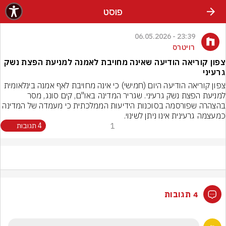
פוסט
23:39 - 06.05.2026
רויטרס
צפון קוריאה הודיעה שאינה מחויבת לאמנה למניעת הפצת נשק
גרעיני
צפון קוריאה הודיעה היום (חמישי) כי אינה מחויבת לאף אמנה בינלאומית 
למניעת הפצת נשק גרעיני. שגריר המדינה באו"ם, קים סונג, מסר 
בהצהרה שפורסמה בסוכנות הידיעות הממלכתית כי מעמדה של המדינה 
כמעצמה גרעינית אינו ניתן לשינוי.
1
4 תגובות
4 תגובות