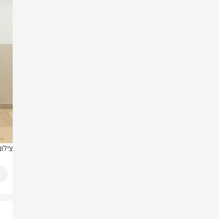
צילום