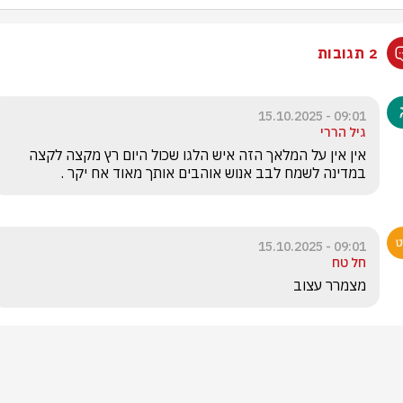
2 תגובות
09:01 - 15.10.2025
גיל הררי
אין אין על המלאך הזה איש הלגו שכול היום רץ מקצה לקצה 
במדינה לשמח לבב אנוש אוהבים אותך מאוד אח יקר .
09:01 - 15.10.2025
חל טח
מצמרר עצוב