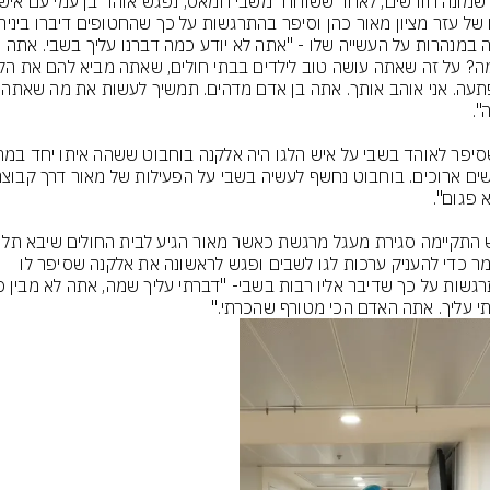
בהפתעה. אני אוהב אותך.
אמש התקיימה סגירת מעגל מרגשת כאשר מאו
השומר כדי להעניק ערכות לגו לשבים ופגש לראשונה את אלקנה שסיפר לו 
י עליך. אתה האדם הכי מטורף שהכרתי."