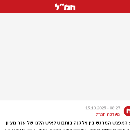
08:27 - 15.10.2025
מערכת חמ״ל
 המפגש המרגש בין אלקנה בוחבוט לאיש הלגו של עזר מציון