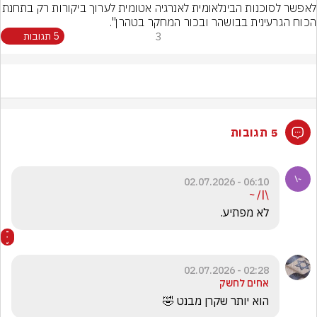
לאפשר לסוכנות הבינלאומית לאנרגיה אטומית
הכוח הגרעינית בבושהר ובכור המחקר בטהרן".
3
5 תגובות
5 תגובות
06:10 - 02.07.2026
\|/ ~
לא מפתיע.
02:28 - 02.07.2026
אחים לחשק
הוא יותר שקרן מבנט 🤣