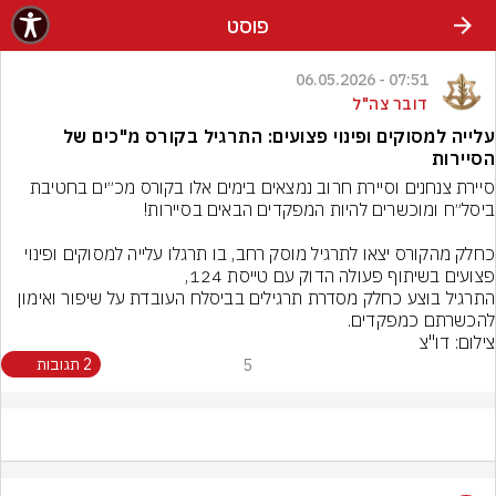
פוסט
07:51 - 06.05.2026
דובר צה"ל
עלייה למסוקים ופינוי פצועים: התרגיל בקורס מ"כים של
הסיירות
סיירת צנחנים וסיירת חרוב נמצאים בימים אלו בקורס מכ״ים בחטיבת 
כחלק מהקורס יצאו לתרגיל מוסק רחב, בו תרגלו עלייה למסוקים ופינוי 
התרגיל בוצע כחלק מסדרת תרגילים בביסלח העובדת על שיפור ואימון 
להכשרתם כמפקדים.
צילום: דו"צ
5
2 תגובות