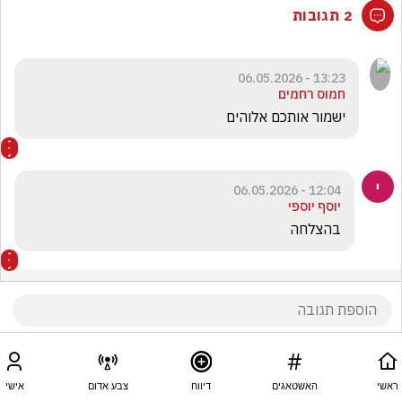
2 תגובות
13:23 - 06.05.2026
חמוס רחמים
ישמור אותכם אלוהים
12:04 - 06.05.2026
יוסף יוספי
בהצלחה
ראשי
האשטאגים
דיווח
צבע אדום
אישי