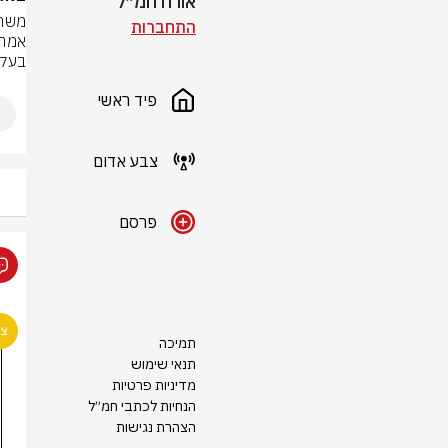
אורח חמ״ל
התחברות
בעקב
פיד ראשי
צבע אדום
פרסם
תמיכה
תנאי שימוש
מדיניות פרטיות
הנחיות לכתבי חמ״ל
הצהרת נגישות