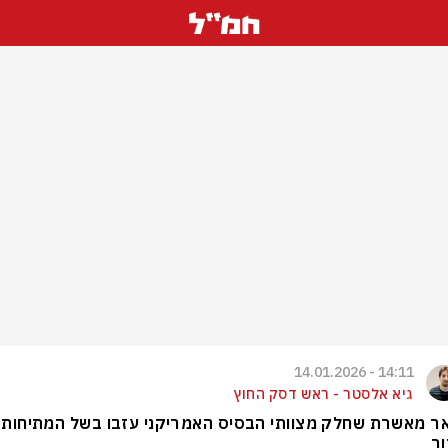
14:11 - 14.01.2026
גיא אלסטר - ראש דסק החוץ
ר מאשרת שחלק מצוותי הבסיס האמריקני עזבו בשל המתיחות
ר