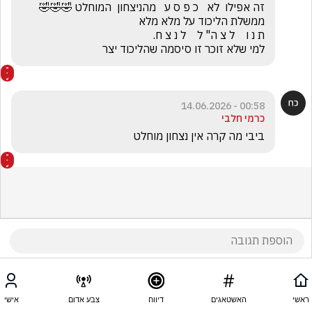
למי שלא זוכר זו סיסמה שהליכוד יצר
00:58 - 14.06.2026
כרמי חלבי
ביבי מה קרה אין נצחון מוחלט
ראשי
האשטאגים
דיווח
צבע אדום
אישי