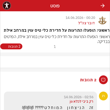
פוסט
00:20 - 14.06.2026
דובר צה"ל
ראשוני: הופעלו התרעות על חדירת כלי טיס עוין במרחב אילת
ראשוני: הופעלו התרעות על חדירת כלי טיס עוין במרחב אילת, הפרטים 
בבדיקה.
1
2 תגובות
2 תגובות
02:56 - 14.06.2026
רק ביבי לכלא jo