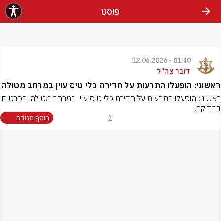
פוסט
01:40 - 12.06.2026
דובר צה"ל
ראשוני: הופעלו התרעות על חדירת כלי טיס עוין במרחב מטולה
ראשוני: הופעלו התרעות על חדירת כלי טיס עוין במרחב מטולה, הפרטים 
בבדיקה.
2
הוסף תגובה