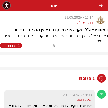
פוסט
11:14 - 28.05.2026
דובר צה"ל
ראשוני: צה"ל תקף לפני זמן קצר באופן ממוקד בביירות
ראשוני: צה"ל תקף לפני זמן קצר באופן ממוקד בביירות, פרטים נוספים 
בהמשך.
8
1 תגובות
1 תגובות
13:30 - 28.05.2026
מיכל רועה
אידיוטים.תקיפה רפה.לא חוסל.או דתוקפים בכל הכח או 