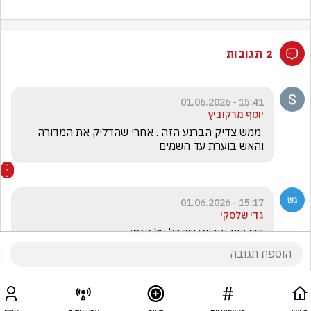
2 תגובות
15:41 - 01.06.2026
יוסף מרקוביץ
 ממש צדיק הברנע הזה . אחרי שהדליק את המדורה 
והאש בוערת עד השמים .
15:17 - 01.06.2026
גדי שלסקי
דדי יצא אידיוט שחבל על הזמן