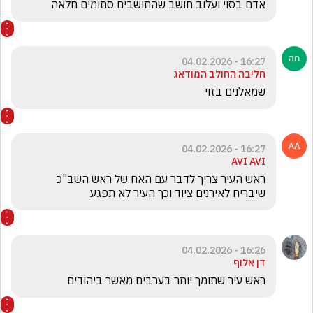
אדם בסוי ועלוב חושב שהתושבים סתומים חלאה
16:27 - 04.02.2026
חליבה החולב המודאג
שמאלנים בזוי
16:27 - 04.02.2026
AVI AVI
שיבריח לאירנים ציוד וכך העיר לא תפגע
16:26 - 04.02.2026
דן אלוף
ראש עיר שתומך יותר בערבים מאשר ביהודים