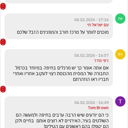
17:16 - 04.02.2026
עם ישראל חי
מוכנים לוותר על מרכז חורב והמפגינים הזבל שלכם 
16:57 - 04.02.2026
רפי מדר
אם אתה אומר כך יש מרגלים בחיפה במיוחד בכרמל 
החבורה של המסית מהכנסת רצוי לעקוב אחריו ואחרי 
חבריו ראו הוזהרתם 
16:49 - 04.02.2026
Tom Brown
כי הם יודעים שיש הרבה ערבים בחיפה ולמעשה הם 
השולטים בעיר, האירניים לא רוצים אותם  בחיים ולכן 
הם יטפלו בהם ראשונים עם הטילים!