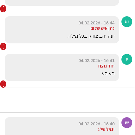
16:44 - 04.02.2026
נתן איש שלום
יונה יהב צודק בכל מילה. 
16:41 - 04.02.2026
יחד ננצח
סע סע
16:40 - 04.02.2026
יגאל שלג