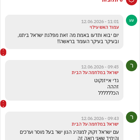
11:01 - 12.06.2026
עמוד האש עילוי
יום יבוא ותדעו באמת מה זאת מפלגת ישראל ביתנו, 
ובעיקר בעיקר העומד בראשה!!
09:45 - 12.06.2026
ישראל במלחמה על הבית
הכלללללל
09:43 - 12.06.2026
ישראל במלחמה על הבית