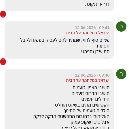
גדי אייזנקוט .
09:41 - 12.06.2026
ישראל במלחמה על הבית
שמים סוף לחוק שמתיר להם לעסוק בפשע ולקבל 
תם עידן נתניהו !

09:40 - 12.06.2026
ישראל במלחמה על הבית