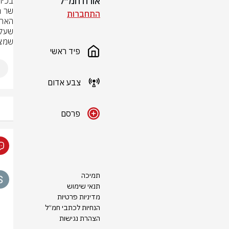
אורח חמ״ל
התחברות
שמצו
פיד ראשי
צבע אדום
פרסם
תמיכה
תנאי שימוש
מדיניות פרטיות
הנחיות לכתבי חמ״ל
הצהרת נגישות