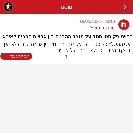
פוסט
08:13 - 18.06.2026
מערכת חמ״ל
רה״מ פקיסטן חתם על מזכר ההבנות בין ארצות הברית לאיראן
ראש ממשלת פקיסטן חתם על מזכר ההבנות בין ארצות הברית לאיראן 
בתפקיד מתווך- כך לפי דיווח באל-ערביה
1
הוסף תגובה