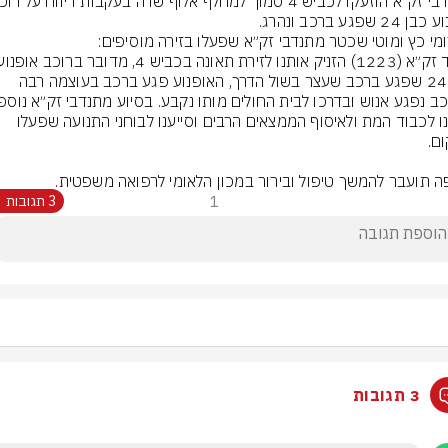
כבן 24 שפגע ברכב שעצר בשול הדרך, האופנוע פגע ברכב בעוצמה רבה 
דאגנו לכבוד המת ולאיסוף הממצאים הרבים וסייענו לבוחני התנועה שפעלו 
ה תועבר להמשך טיפול ובירור במכון הלאומי לרפואה משפטית.
1
3 תגובות
3 תגובות