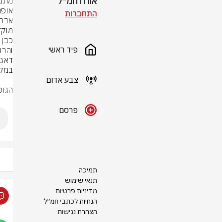
אורח חמ״ל
התחברות
פיד ראשי
צבע אדום
הגופ
פרסם
תמיכה
תנאי שימוש
מדיניות פרטיות
הנחיות לכתבי חמ״ל
הצהרת נגישות