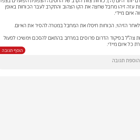
רצועת עזה זיהו מחבל שחצה את הקו הצהוב והתקרב לעבר הכוחות באופן 
כוחות צה"ל בפיקוד הדרום פרוסים במרחב בהתאם להסכם וימשיכו לפעול 
ת כל איום מיידי.
הוסף תגובה