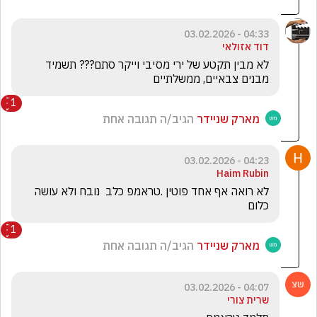
04:33 - 03.02.2026
דוד אזולאי
לא מבין תקטע של ירי מסיבי וייקר סתם??? תשמיד 
מבנים צבאיים, ממשלתיים 
1
מארק שניידר
הגיב/ה תגובה אחת
04:23 - 03.02.2026
Haim Rubin
לא רואה אף אחד פוטין .טראמפ כלב  נובח ולא עושה 
כלום 
1
מארק שניידר
הגיב/ה תגובה אחת
04:07 - 03.02.2026
שרית צורי