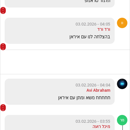
תלמד טראמפ 
04:05 - 03.02.2026
ורד ורד
בהצלחה לנו עם איראן
04:04 - 03.02.2026
Avi Abraham
חחחחח משא ומתן עם איראן
03:55 - 03.02.2026
מיכל רועה