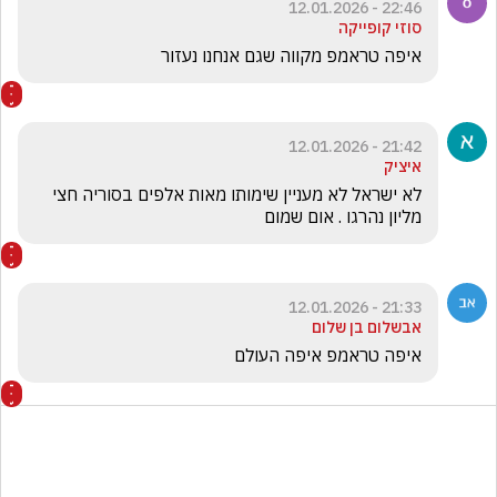
22:46 - 12.01.2026
סוזי קופייקה
איפה טראמפ מקווה שגם אנחנו נעזור
21:42 - 12.01.2026
איציק
לא ישראל לא מעניין שימותו מאות אלפים בסוריה חצי 
מליון נהרגו . אום שמום
21:33 - 12.01.2026
אבשלום בן שלום
איפה טראמפ איפה העולם