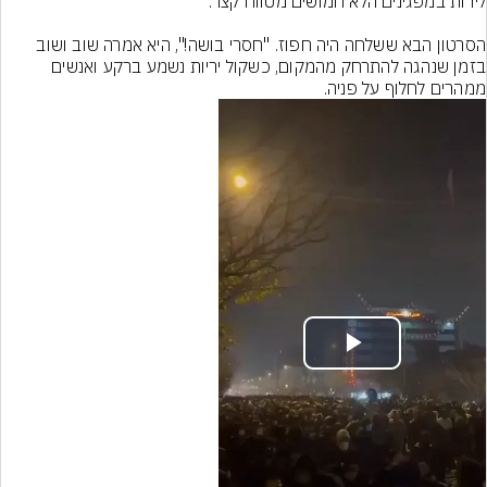
הסרטון הבא ששלחה היה חפוז. "חסרי בושה!", היא אמרה שוב ושוב 
בזמן שנהגה להתרחק מהמקום, כשקול יריות נשמע ברקע ואנשים 
ממהרים לחלוף על פניה.
Play
Video