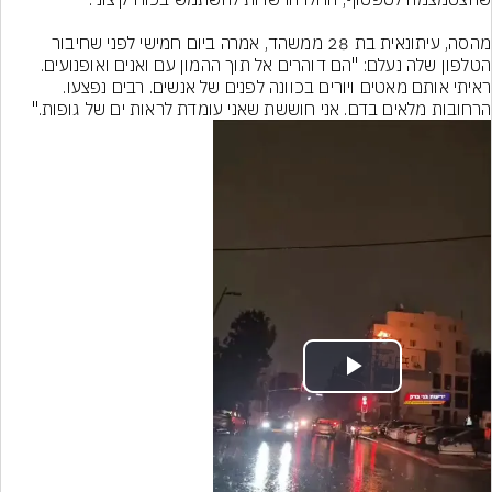
מהסה, עיתונאית בת 28 ממשהד, אמרה ביום חמישי לפני שחיבור 
הטלפון שלה נעלם: "הם דוהרים אל תוך ההמון עם ואנים ואופנועים. 
ראיתי אותם מאטים ויורים בכוונה לפנים של אנשים. רבים נפצעו. 
הרחובות מלאים בדם. אני חוששת שאני עומדת לראות ים של גופות."
Play
Video