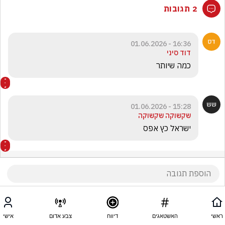
2 תגובות
16:36 - 01.06.2026
דוד סיני
כמה שיותר
15:28 - 01.06.2026
שקשוקה שקשוקה
ישראל כץ אפס
ראשי
האשטאגים
דיווח
צבע אדום
אישי