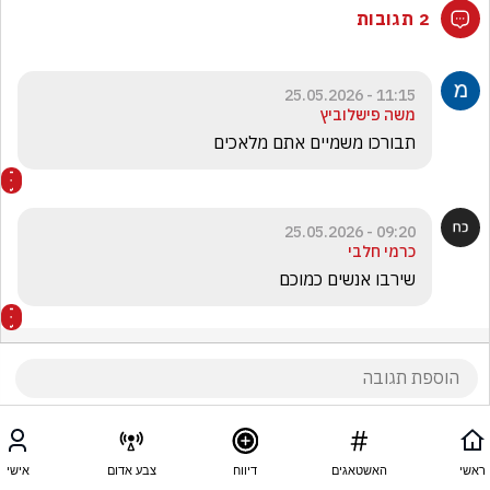
2 תגובות
11:15 - 25.05.2026
משה פישלוביץ
תבורכו משמיים אתם מלאכים
09:20 - 25.05.2026
כרמי חלבי
שירבו אנשים כמוכם
ראשי
האשטאגים
דיווח
צבע אדום
אישי