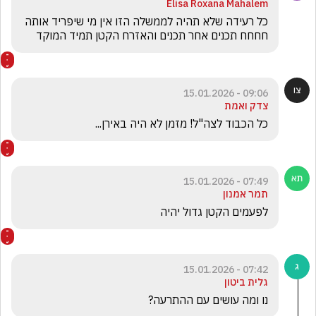
Elisa Roxana Mahalem
כל רעידה שלא תהיה לממשלה הזו אין מי שיפריד אותה 
חחחח תכנים אחר תכנים והאזרח הקטן תמיד המוקד
09:06 - 15.01.2026
צדק ואמת
כל הכבוד לצה"ל! מזמן לא היה באירן...
07:49 - 15.01.2026
תמר אמנון
לפעמים הקטן גדול יהיה
07:42 - 15.01.2026
גלית ביטון
נו ומה עושים עם ההתרעה?