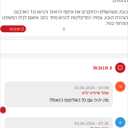
כעת, משהשלימו החוקרים את איסוף הראיות והגישו נגד הארבעה 
הצהרת תובע, צפויה הפרקליטות להגיש מחר כתב אישום לבית המשפט 
המחוזי בעיר.
8
2 תגובות
2 תגובות
10:08 - 03.06.2026
אחד שיודע יודע
מה יהיה עם כל האלימות הזאת?!
07:35 - 03.06.2026