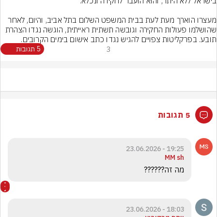
מעצרו הוארך מעת לעת בבית המשפט השלום בתל אביב, והיום, לאחר 
שהושלמו פעולות החקירה וגובשה תשתית ראייתית, הוגשה נגדו הצהרת 
תובע. בפרקליטות צפויים להגיש נגדו כתב אישום בימים הקרובים.
3
5 תגובות
5 תגובות
19:25 - 23.06.2026
MM sh
מה זה??????
18:03 - 23.06.2026