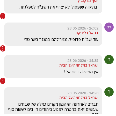
יוסף מרקוביץ
 בתיקוה שנפתול. לא יצרף את השב"ח למפלגתו .
16:02 - 23.06.2026
דניאל בליניקוב
עוד שב"ח פדופיל. נגמר להם במגזר בשר טרי 
14:35 - 23.06.2026
ישראל במלחמה על הבית
אין ממשלה בישראל !
14:28 - 23.06.2026
ישראל במלחמה על הבית
חברים לאחרונה יש המון מקרים כאלה של שבחים 
שעושים זאת במטרה לפגוע ביהודים חייבים לעשות סוף 
לזה .