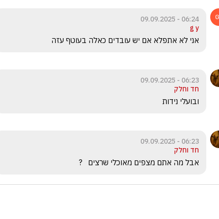
06:24 - 09.09.2025
g y
אני לא אתפלא אם יש עובדים כאלה בעוטף עזה
06:23 - 09.09.2025
חד וחלק
ובועלי נידות
06:23 - 09.09.2025
חד וחלק
אבל מה אתם מצפים מאוכלי שרצים   ?