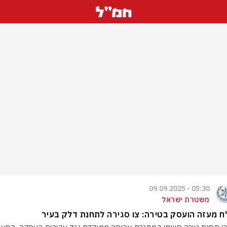
05:30 - 09.09.2025
משטרת ישראל
 מעזה הועסק בטירה: צו סגירה לתחנת דלק בעיר