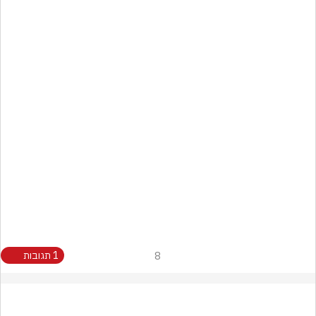
8
1 תגובות