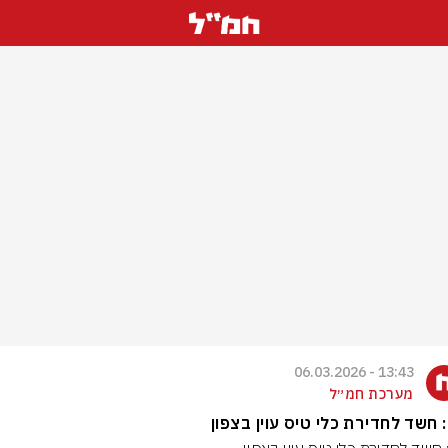
13:43 - 06.03.2026
מערכת חמ״ל
 חשד לחדירת כלי טיס עוין בצפון