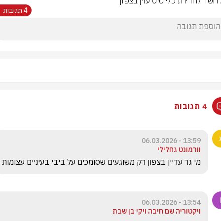
 חשד לחדירת כלי טיס עוין בצפון
4 תגובות
4 תגובות
13:59 - 06.03.2026
וורמונט גחלילי
מי גר עדיין בצפון רק משוגעים שסומכים על ביבי בעיניים עצומות
13:54 - 06.03.2026
ויקטוריה שם חיבה ויקי בן שבת