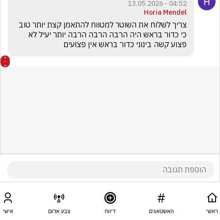
04:52 - 13.05.2026
Horia Mendel
צריך לשלוח את השוטר למטווח להתאמן קצת יותר טוב 
כי כדור בראש היה הרבה הרבה הרבה יותר יעיל לא 
פצוע קשה בינוני כדור בראש אין פצועים
ראשי
האשטאגים
דיווח
צבע אדום
אישי